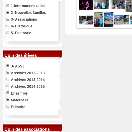
1-Informations utiles
2- Nouvelles familles
3- Associations
4- Historique
5- Pastorale
Coin des élèves
3- ASSJ
Archives 2012-2013
Archives 2013-2014
Archives 2014-2015
Ensemble
Maternelle
Primaire
Coin des associations