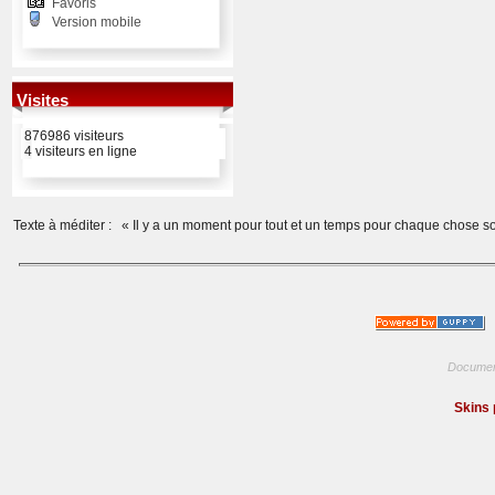
Favoris
Version mobile
Visites
876986 visiteurs
4 visiteurs en ligne
Texte à méditer :
« Il y a un moment pour tout et un temps pour chaque chose sou
Documen
Skins 