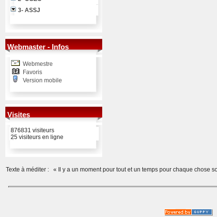
3- ASSJ
Webmaster - Infos
Webmestre
Favoris
Version mobile
Visites
876831 visiteurs
25 visiteurs en ligne
Texte à méditer :
« Il y a un moment pour tout et un temps pour chaque chose sou